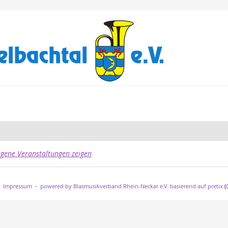
gene Veranstaltungen zeigen
Impressum
powered by Blasmusikverband Rhein-Neckar e.V.
basierend auf pretix
(